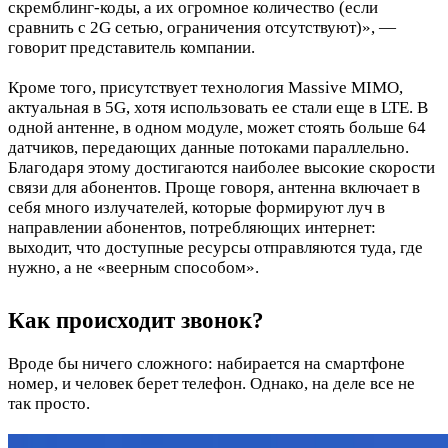
скремблинг-коды, а их огромное количество (если
сравнить с 2G сетью, ограничения отсутствуют)», —
говорит представитель компании.
Кроме того, присутствует технология Massive MIMO,
актуальная в 5G, хотя использовать ее стали еще в LTE. В
одной антенне, в одном модуле, может стоять больше 64
датчиков, передающих данные потоками параллельно.
Благодаря этому достигаются наиболее высокие скорости
связи для абонентов. Проще говоря, антенна включает в
себя много излучателей, которые формируют луч в
направлении абонентов, потребляющих интернет:
выходит, что доступные ресурсы отправляются туда, где
нужно, а не «веерным способом».
Как происходит звонок?
Вроде бы ничего сложного: набирается на смартфоне
номер, и человек берет телефон. Однако, на деле все не
так просто.