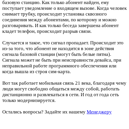
базовую станцию. Как только абонент найден, ему
поступает уведомление о входящем вызове. Когда человек
снимает трубку, происходит установка сквозного
соединения между абонентами, по которому и можно
разговаривать. И как только беседа завершена абонент
кладет телефон, происходит разрыв связи.
Случается и такое, что сигнал пропадает. Происходит это
из-за того, что абонент не находится в зоне действия
сигнала базовой станции (могут быть белые пятна).
Сигнала может не быть при неисправности девайса, при
неправильной работе программного обеспечения или
когда вышла из строя сим-карта.
Вот так работает мобильная связь 21 века, благодаря чему
люди могут свободно общаться между собой, работать
дистанционно и развлекаться в сети. И год от года сеть
только модернизируется.
Остались вопросы?
Задайте их нашему
Менеджеру