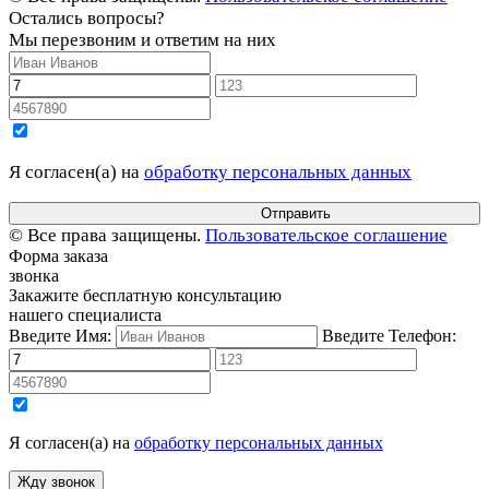
Остались вопросы?
Мы перезвоним и ответим на них
Я согласен(а) на
обработку персональных данных
© Все права защищены.
Пользовательское соглашение
Форма заказа
звонка
Закажите бесплатную консультацию
нашего специалиста
Введите Имя:
Введите Телефон:
Я согласен(а) на
обработку персональных данных