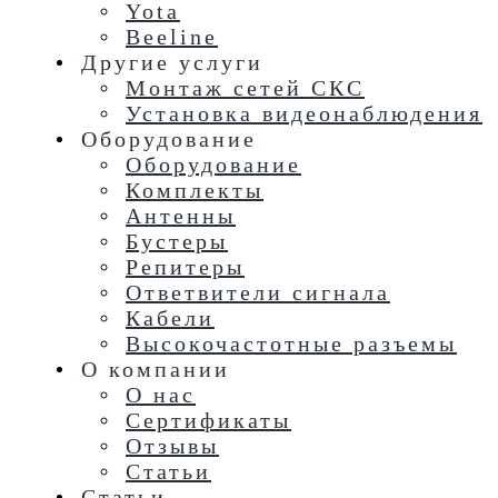
Yota
Beeline
Другие услуги
Монтаж сетей СКС
Установка видеонаблюдения
Оборудование
Оборудование
Комплекты
Антенны
Бустеры
Репитеры
Ответвители сигнала
Кабели
Высокочастотные разъемы
О компании
О нас
Сертификаты
Отзывы
Статьи
Статьи