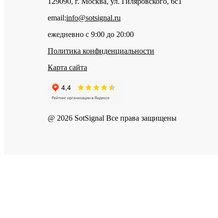
129090, г. Москва, ул. Гиляровского, 6с1
email:
info@sotsignal.ru
ежедневно с 9:00 до 20:00
Политика конфиденциальности
Карта сайта
@ 2026 SotSignal Все права защищены