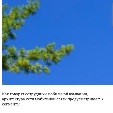
Как говорят сотрудники мобильной компании,
архитектура сети мобильной связи предусматривает 3
сегмента: