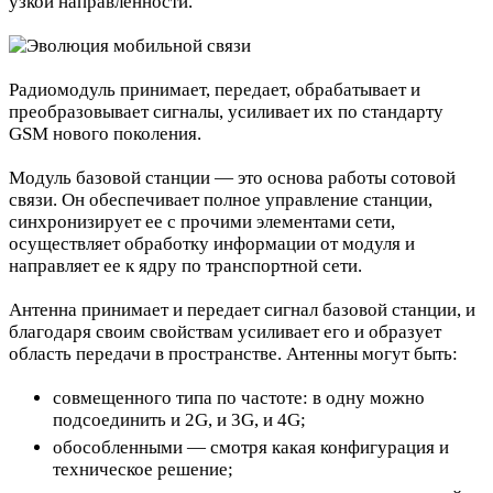
узкой направленности.
Радиомодуль принимает, передает, обрабатывает и
преобразовывает сигналы, усиливает их по стандарту
GSM нового поколения.
Модуль базовой станции — это основа работы сотовой
связи. Он обеспечивает полное управление станции,
синхронизирует ее с прочими элементами сети,
осуществляет обработку информации от модуля и
направляет ее к ядру по транспортной сети.
Антенна принимает и передает сигнал базовой станции, и
благодаря своим свойствам усиливает его и образует
область передачи в пространстве. Антенны могут быть:
совмещенного типа по частоте: в одну можно
подсоединить и 2G, и 3G, и 4G;
обособленными — смотря какая конфигурация и
техническое решение;