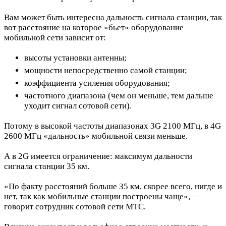
Вам может быть интересна дальность сигнала станции, так
вот расстояние на которое «бьет» оборудование
мобильной сети зависит от:
высоты установки антенны;
мощности непосредственно самой станции;
коэффициента усиления оборудования;
частотного диапазона (чем он меньше, тем дальше
уходит сигнал сотовой сети).
Потому в высокой частоты диапазонах 3G 2100 МГц, в 4G
2600 МГц «дальность» мобильной связи меньше.
А в 2G имеется ограничение: максимум дальности
сигнала станции 35 км.
«По факту расстояний больше 35 км, скорее всего, нигде и
нет, так как мобильные станции построены чаще», —
говорит сотрудник сотовой сети МТС.