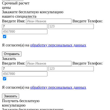
Срочный расчет
цены
Закажите бесплатную консультацию
нашего специалиста
Введите Имя:
Введите Телефон:
Я согласен(а) на
обработку персональных данных
Заказать
Введите Имя:
Введите Телефон:
Я согласен(а) на
обработку персональных данных
Получить бесплатную
консультацию
Закажите бесплатную консультацию