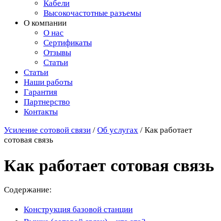
Кабели
Высокочастотные разъемы
О компании
О нас
Сертификаты
Отзывы
Статьи
Статьи
Наши работы
Гарантия
Партнерство
Контакты
Усиление сотовой связи
/
Об услугах
/
Как работает
сотовая связь
Как работает сотовая связь
Содержание:
Конструкция базовой станции