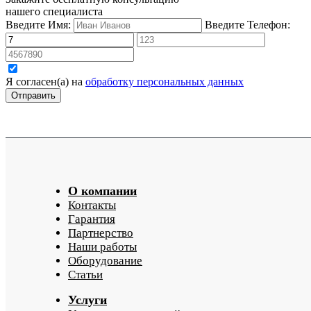
нашего специалиста
Введите Имя:
Введите Телефон:
Я согласен(а) на
обработку персональных данных
О компании
Контакты
Гарантия
Партнерство
Наши работы
Оборудование
Статьи
Услуги