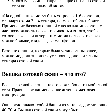
многолучевыми – направляющие сигналы сотовой
сети по различным областям.
«На одной вышке могут быть устроены 1-6 секторов,
стандарт схема 3—4 сектора, но может быть и более.
Применение базовых станций с несколькими секторами
дает возможность повысить емкость для того, чтобы
сотовой связью и интернетом могли пользоваться как
можно больше, владельцев смартфонов.
Базовые станции, которые были установлены ранее,
можно модернизировать, установив дополнительные
сектора сотовой связи.
Вышка сотовой связи – что это?
Вышка сотовой связи — так говорят абоненты мобильной
сети. Правильное наименование антенно-мачтовая
конструкция.
Они представляют собой башни из металла, достигающие
40-70 м. Вышки сотовой связи могут быть: