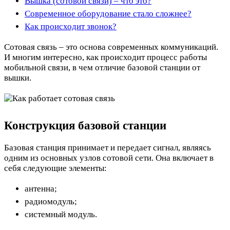
Вышка (сотовой связи) – что это?
Современное оборудование стало сложнее?
Как происходит звонок?
Сотовая связь – это основа современных коммуникаций.
И многим интересно, как происходит процесс работы
мобильной связи, в чем отличие базовой станции от
вышки.
Конструкция базовой станции
Базовая станция принимает и передает сигнал, являясь
одним из основных узлов сотовой сети. Она включает в
себя следующие элементы:
антенна;
радиомодуль;
системный модуль.