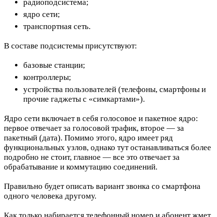
радиоподсистема;
ядро сети;
транспортная сеть.
В составе подсистемы присутствуют:
базовые станции;
контроллеры;
устройства пользователей (телефоны, смартфоны и
прочие гаджеты с «симкартами»).
Ядро сети включает в себя голосовое и пакетное ядро:
первое отвечает за голосовой трафик, второе — за
пакетный (дата). Помимо этого, ядро имеет ряд
функциональных узлов, однако тут останавливаться более
подробно не стоит, главное — все это отвечает за
обрабатывание и коммутацию соединений.
Правильно будет описать вариант звонка со смартфона
одного человека другому.
Как только набирается телефонный номер и абонент жмет