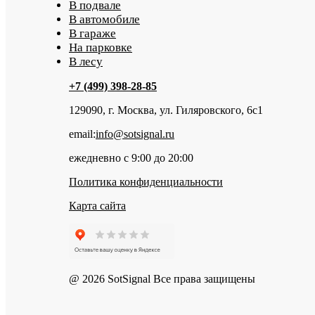
В подвале
В автомобиле
В гараже
На парковке
В лесу
+7 (499) 398-28-85
129090, г. Москва, ул. Гиляровского, 6с1
email:
info@sotsignal.ru
ежедневно с 9:00 до 20:00
Политика конфиденциальности
Карта сайта
@ 2026 SotSignal Все права защищены