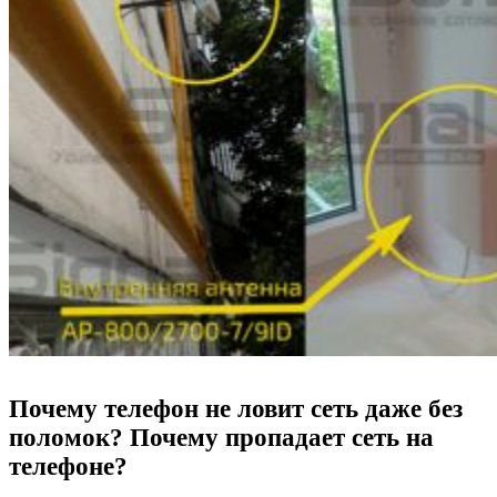
Почему телефон не ловит сеть даже без
поломок? Почему пропадает сеть на
телефоне?