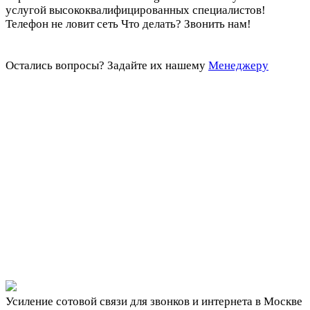
услугой высококвалифицированных специалистов!
Телефон не ловит сеть Что делать? Звонить нам!
Остались вопросы?
Задайте их нашему
Менеджеру
Усиление сотовой связи для звонков и интернета в Москве