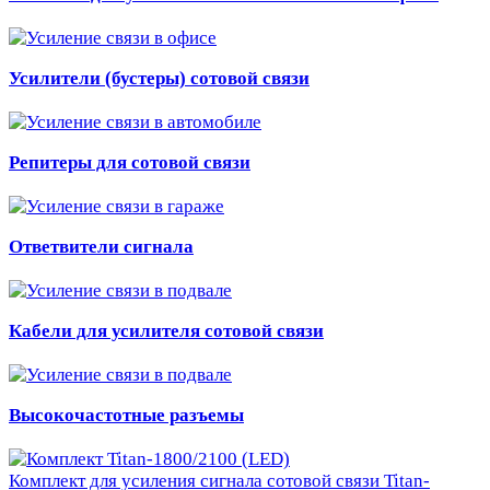
Усилители (бустеры) сотовой связи
Репитеры для сотовой связи
Ответвители сигнала
Кабели для усилителя сотовой связи
Высокочастотные разъемы
Комплект для усиления сигнала сотовой связи Titan-