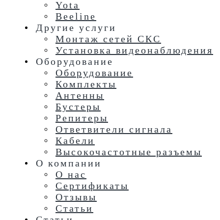
Yota
Beeline
Другие услуги
Монтаж сетей СКС
Установка видеонаблюдения
Оборудование
Оборудование
Комплекты
Антенны
Бустеры
Репитеры
Ответвители сигнала
Кабели
Высокочастотные разъемы
О компании
О нас
Сертификаты
Отзывы
Статьи
Статьи