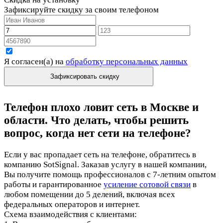
Зафиксируйте скидку за своим телефоном
Я согласен(а) на
обработку персональных данных
Зафиксировать скидку
Телефон плохо ловит сеть в Москве и
области. Что делать, чтобы решить
вопрос, когда нет сети на телефоне?
Если у вас пропадает сеть на телефоне, обратитесь в
компанию SotSignal. Заказав услугу в нашей компании,
Вы получите помощь профессионалов с 7-летним опытом
работы и гарантированное
усиление сотовой связи
в
любом помещении до 5 делений, включая всех
федеральных операторов и интернет.
Схема взаимодействия с клиентами: