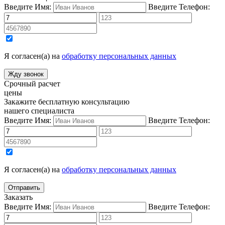
Введите Имя:
Введите Телефон:
Я согласен(а) на
обработку персональных данных
Срочный расчет
цены
Закажите бесплатную консультацию
нашего специалиста
Введите Имя:
Введите Телефон:
Я согласен(а) на
обработку персональных данных
Заказать
Введите Имя:
Введите Телефон: