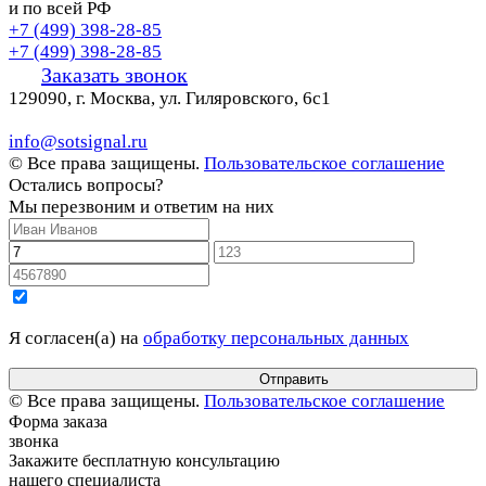
и по всей РФ
+7 (499) 398-28-85
+7 (499) 398-28-85
Заказать звонок
129090, г. Москва, ул. Гиляровского, 6с1
info@sotsignal.ru
© Все права защищены.
Пользовательское соглашение
Остались вопросы?
Мы перезвоним и ответим на них
Я согласен(а) на
обработку персональных данных
© Все права защищены.
Пользовательское соглашение
Форма заказа
звонка
Закажите бесплатную консультацию
нашего специалиста