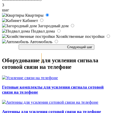
3
шаг
Квартиры
Кабинет
Загородный дом
Подвал дома
Хозяйственные постройки
Автомобиль
Оборудование для усиления сигнала
сотовой связи на телефоне
Готовые комплекты для усиления сигнала сотовой
связи на телефоне
Антенны для усиления сотовой связи на телефоне