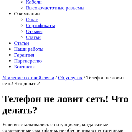
Кабели
Высокочастотные разъемы
О компании
О нас
Сертификаты
Отзывы
Статьи
Статьи
Наши работы
Гарантия
Партнерство
Контакты
Усиление сотовой связи
/
Об услугах
/
Телефон не ловит
сеть! Что делать?
Телефон не ловит сеть! Что
делать?
Если вы сталкивались с ситуациями, когда самые
современные смартфоны, не обеспечивают устойчивый