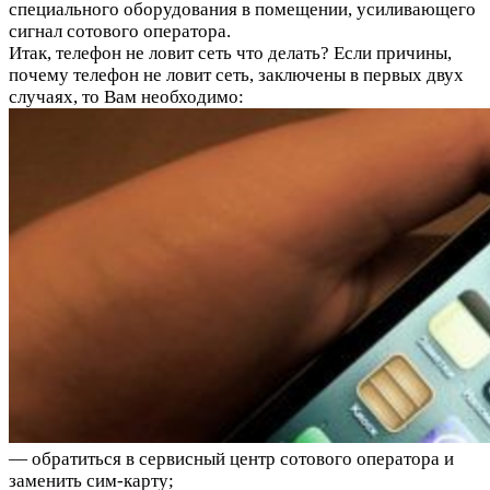
специального оборудования в помещении, усиливающего
сигнал сотового оператора.
Итак, телефон не ловит сеть что делать? Если причины,
почему телефон не ловит сеть, заключены в первых двух
случаях, то Вам необходимо:
— обратиться в сервисный центр сотового оператора и
заменить сим-карту;