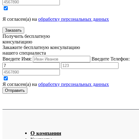
Я согласен(а) на
обработку персональных данных
Получить бесплатную
консультацию
Закажите бесплатную консультацию
нашего специалиста
Введите Имя:
Введите Телефон:
Я согласен(а) на
обработку персональных данных
О компании